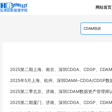
网站首页
2025第二期上海、南京、深圳CDGA、CDGP、CD
2025年5月上海、杭州、深圳DAMA-CDGA/CDG
2025第二季北京、济南、深圳CDAM数据资产管理师
2025第二期厦门、济南、深圳CDGA、CDGP、CD