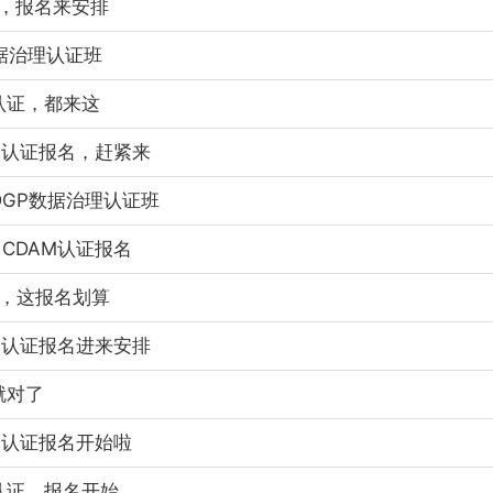
证，报名来安排
数据治理认证班
认证，都来这
AM认证报名，赶紧来
CDGP数据治理认证班
、CDAM认证报名
证，这报名划算
AM认证报名进来安排
就对了
AM认证报名开始啦
认证，报名开始