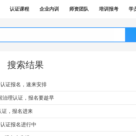
认证课程
企业内训
师资团队
培训报考
学
搜索结果
AM认证报名，速来安排
P数据治理认证，报名要趁早
认证，报名进来
AM认证报名进行中