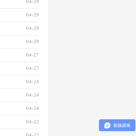
04-29
04-29
04-29
04-29
04-27
04-27
04-24
04-24
04-24
04-22
04-22