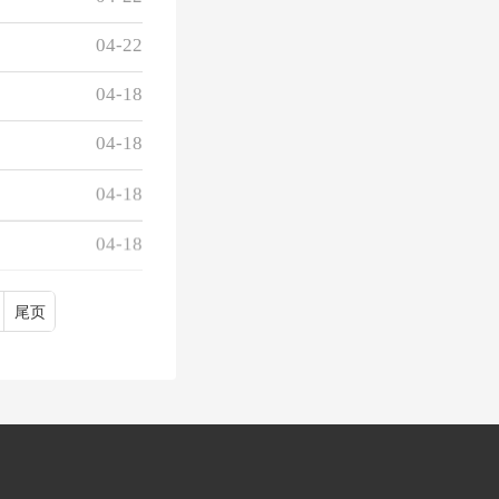
04-22
04-18
04-18
04-18
04-18
尾页