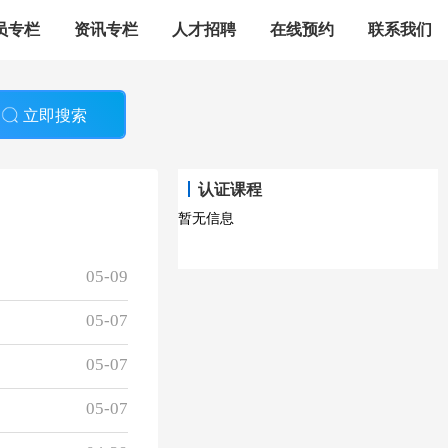
员专栏
资讯专栏
人才招聘
在线预约
联系我们
立即搜索
认证课程
暂无信息
05-09
05-07
05-07
05-07