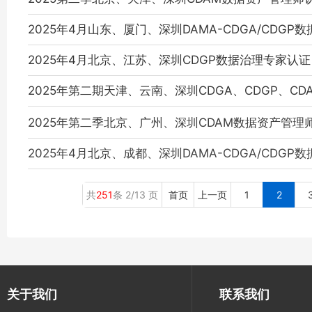
2025年4月山东、厦门、深圳DAMA-CDGA/CDG
2025年4月北京、江苏、深圳CDGP数据治理专家认
2025年第二期天津、云南、深圳CDGA、CDGP、C
2025年第二季北京、广州、深圳CDAM数据资产管理
2025年4月北京、成都、深圳DAMA-CDGA/CDGP
共
251
条 2/13 页
首页
上一页
1
2
关于我们
联系我们