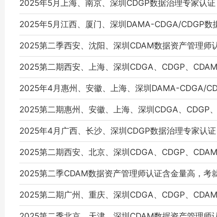
2025年5月上海、南京、深圳CDGP数据治理专家认
2025年5月江西、厦门、深圳DAMA-CDGA/CDGP
2025第二季西安、沈阳、深圳CDAM数据资产管理师
2025第二期西安、上海、深圳CDGA、CDGP、CD
2025年4月惠州、安徽、上海、深圳DAMA-CDGA/
2025第二期惠州、安徽、上海、深圳CDGA、CDGP
2025年4月广西、长沙、深圳CDGP数据治理专家认
2025第二期西安、北京、深圳CDGA、CDGP、CD
2025第二季CDAM数据资产管理师认证含金量高，考
2025第二期广州、重庆、深圳CDGA、CDGP、CD
2025第二季北京、天津、深圳CDAM数据资产管理师