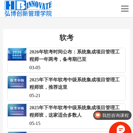
软考
2026年软考时间公布：系统集成项目管理工
程师一年两考，备考期已至
03-05
2025年下半年软考中级系统集成项目管理工
程师班，推荐这里
05-21
2025年下半年软考中级系统集成项目管理工
程师班，这家适合多数人
我想咨询课程
05-15