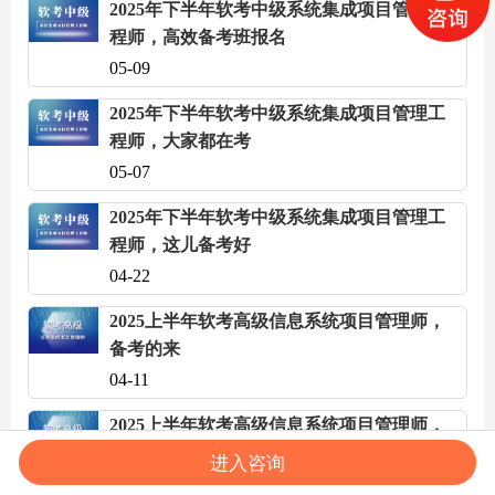
2025年下半年软考中级系统集成项目管理工
程师，高效备考班报名
05-09
2025年下半年软考中级系统集成项目管理工
程师，大家都在考
05-07
2025年下半年软考中级系统集成项目管理工
程师，这儿备考好
04-22
2025上半年软考高级信息系统项目管理师，
备考的来
04-11
2025上半年软考高级信息系统项目管理师，
高质量备考班
进入咨询
04-09