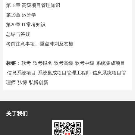
第
18章 高级项目管理知识
第
19章 运筹学
第
20章 IT常考知识
总结与答疑
考前注意事项、重点冲刺及答疑
标签：
软考
软考报名
软考高级
软考中级
系统集成项目
信息系统项目
系统集成项目管理工程师
信息系统项目管
理师
弘博
弘博创新
关于我们