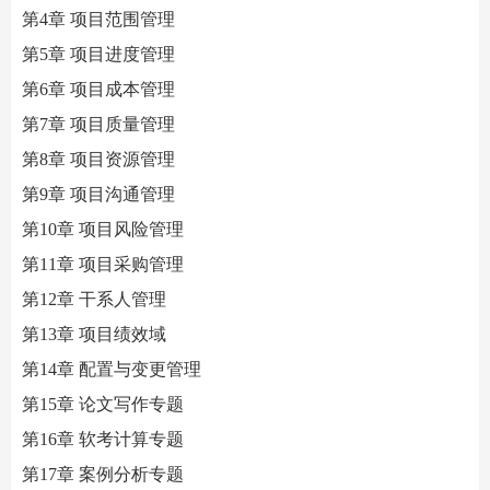
第
4章 项目范围管理
第
5章 项目进度管理
第
6章 项目成本管理
第
7章 项目质量管理
第
8章 项目资源管理
第
9章 项目沟通管理
第
10章 项目风险管理
第
11章 项目采购管理
第
12章 干系人管理
第
13章 项目绩效域
第
14章 配置与变更管理
第
15章 论文写作专题
第
16章 软考计算专题
第
17章 案例分析专题