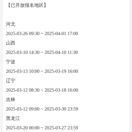
【已开放报名地区】
河北
2025-03-26 09:30 ~ 2025-04-01 17:00
山西
2025-03-10 14:30 ~ 2025-04-10 11:30
宁波
2025-03-13 10:00 ~ 2025-03-19 16:00
辽宁
2025-03-12 08:30 ~ 2025-03-18 16:00
吉林
2025-03-12 09:00 ~ 2025-03-30 23:59
黑龙江
2025-03-20 00:00 ~ 2025-03-27 23:59