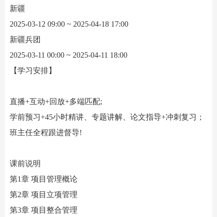
新疆
2025-03-12 09:00 ~ 2025-04-18 17:00
新疆兵团
2025-03-11 00:00 ~ 2025-04-11 18:00
【学习安排】
直播
+互动+回放+多端匹配;
学前预习
+45小时精讲、专题讲解、论文指导+冲刺复习；
班主任全程跟进督导
!
课前说明
第
1章 项目管理概论
第
2章 项目立项管理
第
3章 项目整合管理