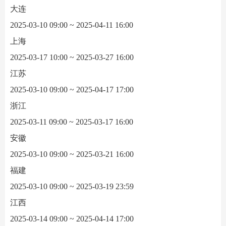
大连
2025-03-10 09:00 ~ 2025-04-11 16:00
上海
2025-03-17 10:00 ~ 2025-03-27 16:00
江苏
2025-03-10 09:00 ~ 2025-04-17 17:00
浙江
2025-03-11 09:00 ~ 2025-03-17 16:00
安徽
2025-03-10 09:00 ~ 2025-03-21 16:00
福建
2025-03-10 09:00 ~ 2025-03-19 23:59
江西
2025-03-14 09:00 ~ 2025-04-14 17:00