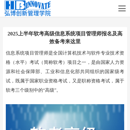
2025上半年软考高级信息系统项目管理师报名及高
效备考来这里
信息系统项目管理师是全国计算机技术与软件专业技术资
格（水平）考试（简称软考）项目之一，是由国家人力资
源和社会保障部、工业和信息化部共同组织的国家级考
试，既属于国家职业资格考试，又是职称资格考试，属于
软考三个级别中的
“高级”。