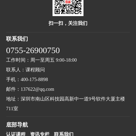
扫一扫，关注我们
联系我们
0755-26900750
工作时间：周一至周五 9:00-18:00
联系人：课程顾问
手机：400-175-8898
邮件：137622@qq.com
地址：深圳市南山区科技园高新中一道9号软件大厦主楼
711室
底部导航
认证课程
资讯专栏
联系我们