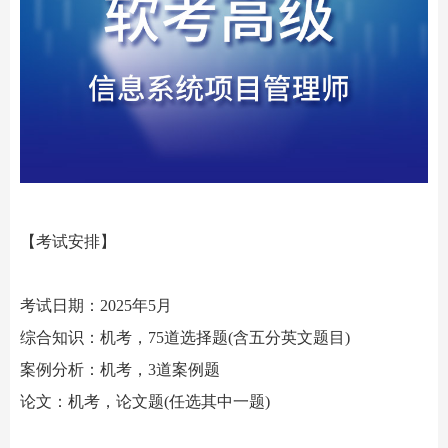
【考试安排】
考试日期：
2025年5月
综合知识：机考，
75道选择题(含五分英文题目)
案例分析：机考，
3道案例题
论文：机考，论文题
(任选其中一题)