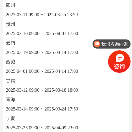
四川
2025-03-11 09:00 ~ 2025-03-25 23:59
贵州
2025-03-10 09:00 ~ 2025-04-07 17:00
云南
我想咨询内训
2025-03-19 09:00 ~ 2025-04-14 17:00
西藏
2025-04-01 00:00 ~ 2025-04-14 17:00
甘肃
2025-03-12 09:00 ~ 2025-03-18 18:00
青海
2025-03-14 09:00 ~ 2025-03-24 17:59
宁夏
2025-03-25 09:00 ~ 2025-04-09 23:00