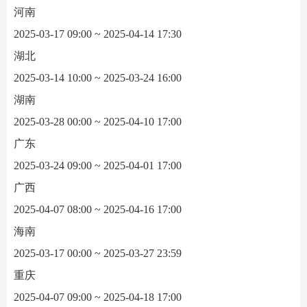
河南
2025-03-17 09:00 ~ 2025-04-14 17:30
湖北
2025-03-14 10:00 ~ 2025-03-24 16:00
湖南
2025-03-28 00:00 ~ 2025-04-10 17:00
广东
2025-03-24 09:00 ~ 2025-04-01 17:00
广西
2025-04-07 08:00 ~ 2025-04-16 17:00
海南
2025-03-17 00:00 ~ 2025-03-27 23:59
重庆
2025-04-07 09:00 ~ 2025-04-18 17:00