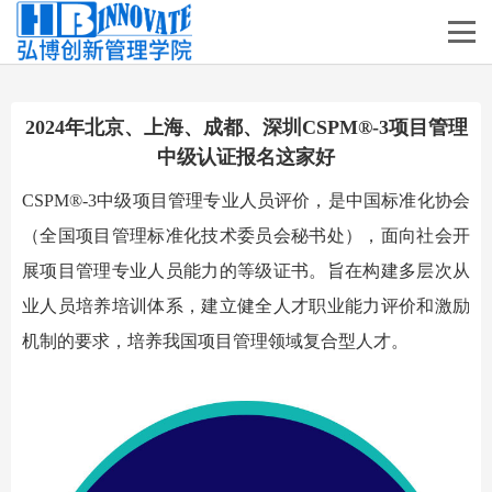
2024年北京、上海、成都、深圳CSPM®-3项目管理
中级认证报名这家好
CSPM®
-3中级
项目管理专业人员
评价，
是中国标准化协会
（全国项目管理标准化技术委员会秘书处），面向社会开
展项目管理专业人员能力的等级证书。旨在构建多层次从
业人员培养培训体系，建立健全人才职业能力评价和激励
机制的要求，培养我国项目管理领域复合型人才。