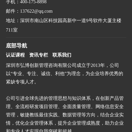
手机：400-175-8898
邮件：137622@qq.com
地址：深圳市南山区科技园高新中一道9号软件大厦主楼
711室
底部导航
认证课程
资讯专栏
联系我们
深圳市弘博创新管理咨询有限公司成立于2013年，公司
以“专业、专注、诚信、利他”为理念，为企业培养优秀的
紧缺专项人才。
公司引进全球先进的管理思想与知识体系，在创新产品管
理、全流程研发项目管理、全面质量管理、网络信息安全
管理，敏捷教练最佳实践、数据管理等方向，结合企业实
情，优化企业管理体系，提升企业管理成熟度，助力企业
和专业人才实现自我突破和超越。