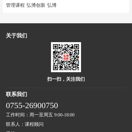
管理课程
弘博创新
弘博
关于我们
扫一扫，关注我们
联系我们
0755-26900750
工作时间：周一至周五 9:00-18:00
联系人：课程顾问