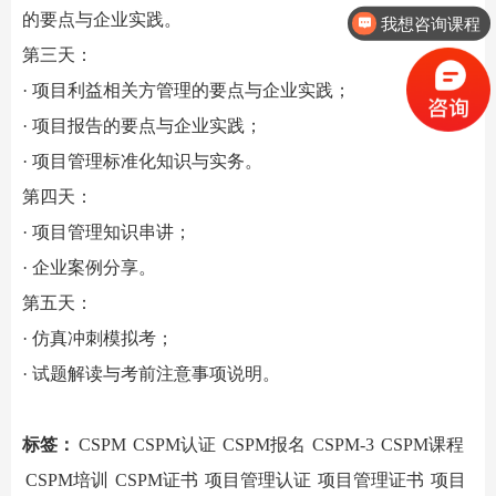
的要点与企业实践。
我想咨询课程
第三天：
· 项目利益相关方管理的要点与企业实践；
· 项目报告的要点与企业实践；
· 项目管理标准化知识与实务。
第四天：
· 项目管理知识串讲；
· 企业案例分享。
第五天：
· 仿真冲刺模拟考；
· 试题解读与考前注意事项说明。
标签：
CSPM
CSPM认证
CSPM报名
CSPM-3
CSPM课程
CSPM培训
CSPM证书
项目管理认证
项目管理证书
项目