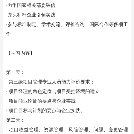
·力争国家相关部委采信
·龙头标杆企业引领实践
·参与标准制定、学术交流、评价咨询、国际合作等多项工
作
【学习内容】
第一天：
· 第三级项目管理专业人员能力评价要求；
· 项目经理的角色定位与项目受控环境的建立；
· 项目商业论证的要点与企业实践；
· 项目目标与计划的要点与企业实践。
第二天：
· 项目收益管理、资源管理、风险管理、问题、变更管理